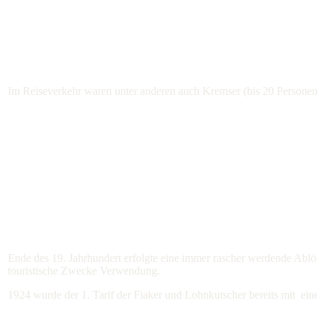
Im Reiseverkehr waren unter anderen auch Kremser (bis 20 Personen)
Ende des 19. Jahrhundert erfolgte eine immer rascher werdende Abl
touristische Zwecke Verwendung.
1924 wurde der 1. Tarif der Fiaker und Lohnkutscher bereits mit eine