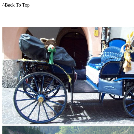
^Back To Top