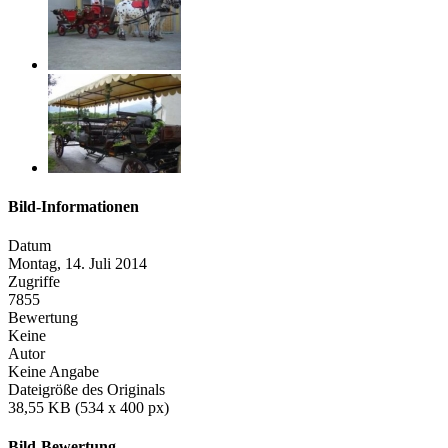
Bild-Informationen
Datum
Montag, 14. Juli 2014
Zugriffe
7855
Bewertung
Keine
Autor
Keine Angabe
Dateigröße des Originals
38,55 KB (534 x 400 px)
Bild-Bewertung