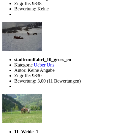
Zugriffe: 9838
Bewertung: Keine
stadtrundfahrt_10_gross_en
Kategorie
Ueber Uns
Autor: Keine Angabe
Zugriffe: 9830
Bewertung: 3,00 (11 Bewertungen)
11_Weide_1