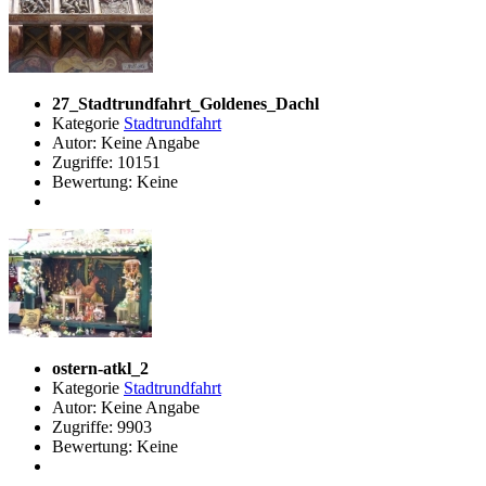
27_Stadtrundfahrt_Goldenes_Dachl
Kategorie
Stadtrundfahrt
Autor: Keine Angabe
Zugriffe: 10151
Bewertung: Keine
ostern-atkl_2
Kategorie
Stadtrundfahrt
Autor: Keine Angabe
Zugriffe: 9903
Bewertung: Keine