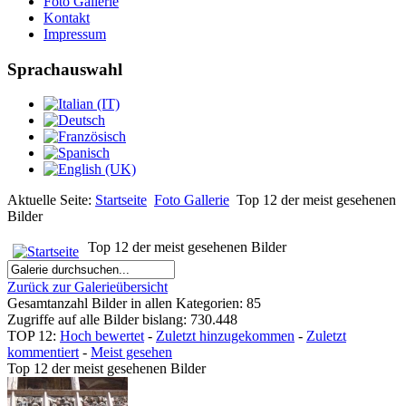
Foto Gallerie
Kontakt
Impressum
Sprachauswahl
Aktuelle Seite:
Startseite
Foto Gallerie
Top 12 der meist gesehenen
Bilder
Top 12 der meist gesehenen Bilder
Zurück zur Galerieübersicht
Gesamtanzahl Bilder in allen Kategorien: 85
Zugriffe auf alle Bilder bislang: 730.448
TOP 12:
Hoch bewertet
-
Zuletzt hinzugekommen
-
Zuletzt
kommentiert
-
Meist gesehen
Top 12 der meist gesehenen Bilder