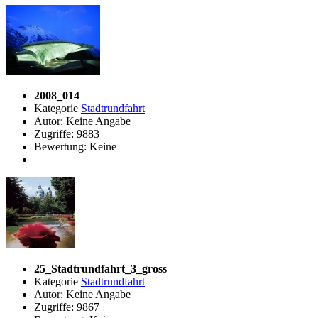
2008_014
Kategorie
Stadtrundfahrt
Autor: Keine Angabe
Zugriffe: 9883
Bewertung: Keine
25_Stadtrundfahrt_3_gross
Kategorie
Stadtrundfahrt
Autor: Keine Angabe
Zugriffe: 9867