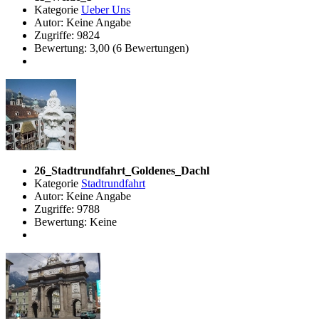
Kategorie
Ueber Uns
Autor: Keine Angabe
Zugriffe: 9824
Bewertung: 3,00 (6 Bewertungen)
26_Stadtrundfahrt_Goldenes_Dachl
Kategorie
Stadtrundfahrt
Autor: Keine Angabe
Zugriffe: 9788
Bewertung: Keine