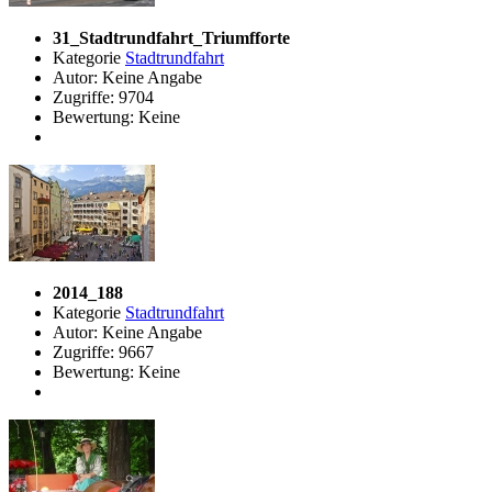
31_Stadtrundfahrt_Triumfforte
Kategorie
Stadtrundfahrt
Autor: Keine Angabe
Zugriffe: 9704
Bewertung: Keine
2014_188
Kategorie
Stadtrundfahrt
Autor: Keine Angabe
Zugriffe: 9667
Bewertung: Keine