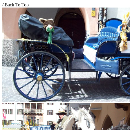
^Back To Top