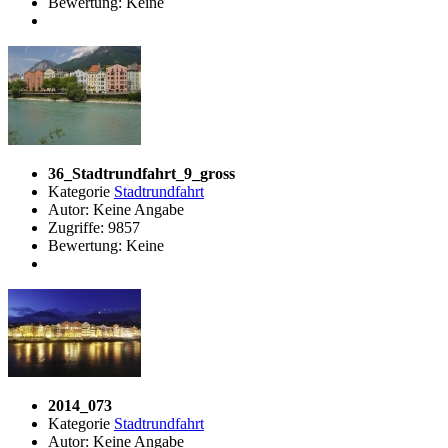
Bewertung: Keine
36_Stadtrundfahrt_9_gross
Kategorie
Stadtrundfahrt
Autor: Keine Angabe
Zugriffe: 9857
Bewertung: Keine
2014_073
Kategorie
Stadtrundfahrt
Autor: Keine Angabe