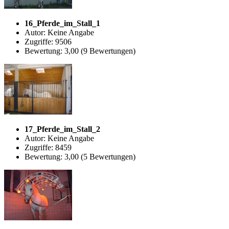
16_Pferde_im_Stall_1
Autor: Keine Angabe
Zugriffe: 9506
Bewertung: 3,00 (9 Bewertungen)
17_Pferde_im_Stall_2
Autor: Keine Angabe
Zugriffe: 8459
Bewertung: 3,00 (5 Bewertungen)