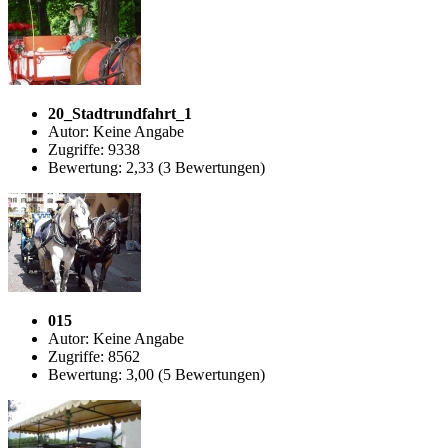
20_Stadtrundfahrt_1
Autor: Keine Angabe
Zugriffe: 9338
Bewertung: 2,33 (3 Bewertungen)
015
Autor: Keine Angabe
Zugriffe: 8562
Bewertung: 3,00 (5 Bewertungen)