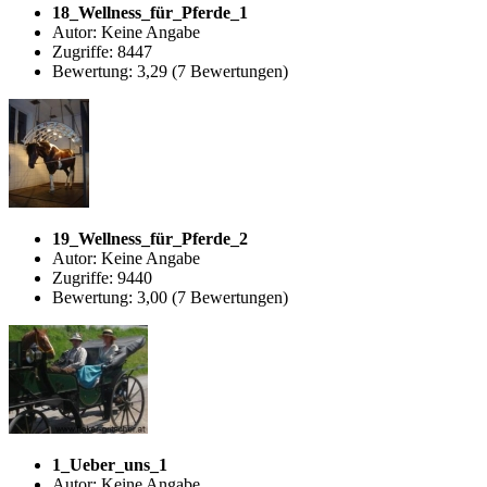
18_Wellness_für_Pferde_1
Autor: Keine Angabe
Zugriffe: 8447
Bewertung: 3,29 (7 Bewertungen)
19_Wellness_für_Pferde_2
Autor: Keine Angabe
Zugriffe: 9440
Bewertung: 3,00 (7 Bewertungen)
1_Ueber_uns_1
Autor: Keine Angabe