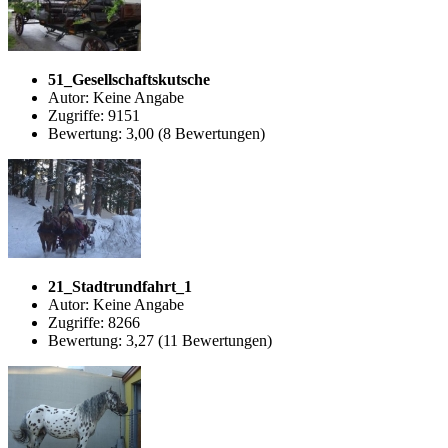
51_Gesellschaftskutsche
Autor: Keine Angabe
Zugriffe: 9151
Bewertung: 3,00 (8 Bewertungen)
21_Stadtrundfahrt_1
Autor: Keine Angabe
Zugriffe: 8266
Bewertung: 3,27 (11 Bewertungen)