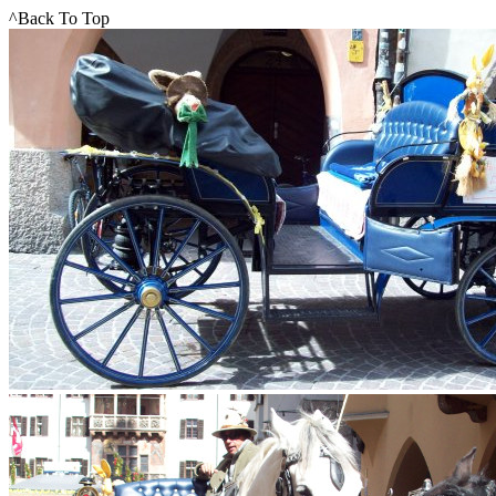
^Back To Top