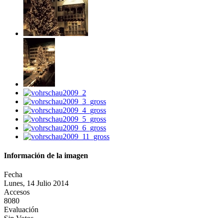
Información de la imagen
Fecha
Lunes, 14 Julio 2014
Accesos
8080
Evaluación