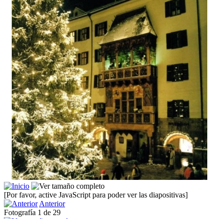
[Por favor, active JavaScript para poder ver las diapositivas]
Anterior
Fotografía 1 de 29